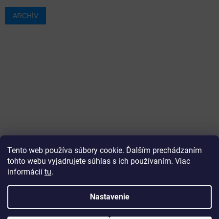
ARCHÍV
Tento web používa súbory cookie. Ďalším prechádzaním
tohto webu vyjadrujete súhlas s ich používaním. Viac
informácií
tu
.
Vytvoril Shoptet
Nastavenie