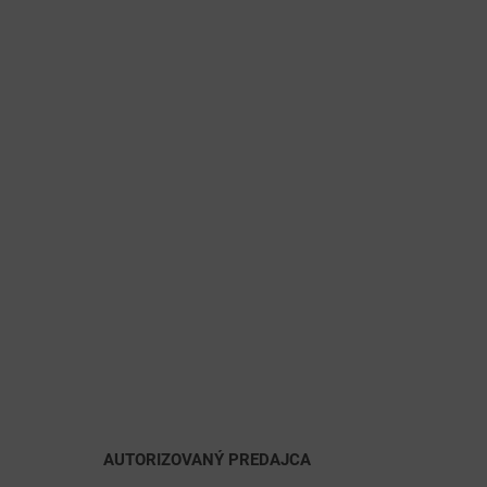
AUTORIZOVANÝ PREDAJCA