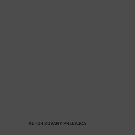
AUTORIZOVANÝ PREDAJCA