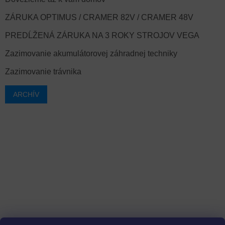
ZÁRUKA OPTIMUS / CRAMER 82V / CRAMER 48V
PREDĹŽENÁ ZÁRUKA NA 3 ROKY STROJOV VEGA
Zazimovanie akumulátorovej záhradnej techniky
Zazimovanie trávnika
ARCHÍV