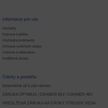
Informácie pre vás
Kontakty
Doprava a platba
Obchodné podmienky
Ochrana osobných údajov
Vrátenie a reklamácia
Predĺžená záruka
Články a poradňa
Dovezieme až k vám domov
ZÁRUKA OPTIMUS / CRAMER 82V / CRAMER 48V
PREDĹŽENÁ ZÁRUKA NA 3 ROKY STROJOV VEGA