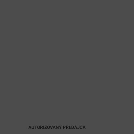
AUTORIZOVANÝ PREDAJCA