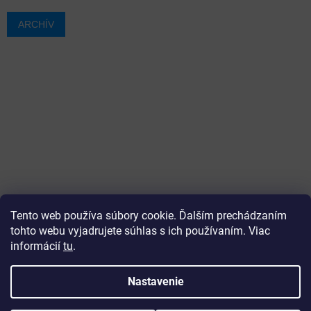
ARCHÍV
Tento web používa súbory cookie. Ďalším prechádzaním
tohto webu vyjadrujete súhlas s ich používaním. Viac
informácií
tu
.
Vytvoril Shoptet
Nastavenie