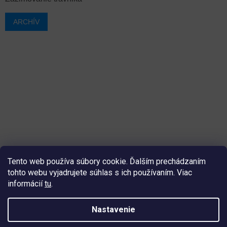
ARCHÍV
Tento web používa súbory cookie. Ďalším prechádzaním
tohto webu vyjadrujete súhlas s ich používaním. Viac
informácií
tu
.
Vytvoril Shoptet
Nastavenie