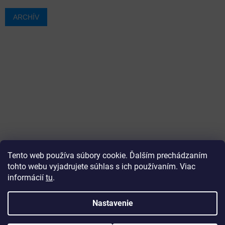
ARCHÍV
Tento web používa súbory cookie. Ďalším prechádzaním
tohto webu vyjadrujete súhlas s ich používaním. Viac
informácií
tu
.
Vytvoril Shoptet
Nastavenie