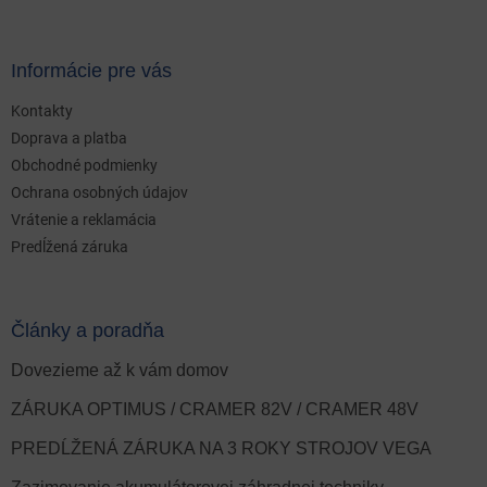
Informácie pre vás
Kontakty
Doprava a platba
Obchodné podmienky
Ochrana osobných údajov
Vrátenie a reklamácia
Predĺžená záruka
Články a poradňa
Dovezieme až k vám domov
ZÁRUKA OPTIMUS / CRAMER 82V / CRAMER 48V
PREDĹŽENÁ ZÁRUKA NA 3 ROKY STROJOV VEGA