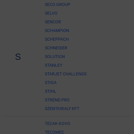
SECO GROUP
SELVO
SENCOR
SCHAMPION
SCHEPPACH
SCHNEIDER
S
SOLUTION
STANLEY
STARJET CHALLENGE
STIGA
STIHL
STREND PRO
SZENTKIRALY KFT
TECAK-KOVO
TECOMEC