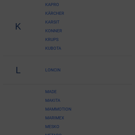
KAPRO
KÄRCHER
KARSIT
K
KONNER
KRUPS
KUBOTA
L
LONCIN
MADE
MAKITA
MAMMOTION
MARIMEX
MESKO