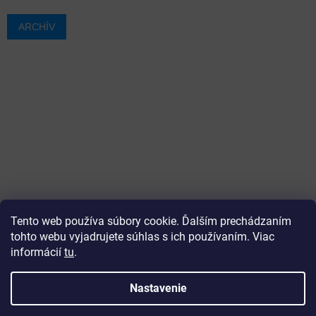
ARCHÍV
Tento web používa súbory cookie. Ďalším prechádzaním
tohto webu vyjadrujete súhlas s ich používaním. Viac
informácií
tu
.
Vytvoril Shoptet
Nastavenie