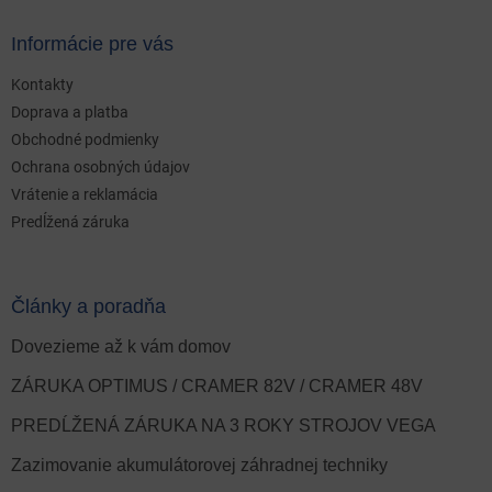
Informácie pre vás
Kontakty
Doprava a platba
Obchodné podmienky
Ochrana osobných údajov
Vrátenie a reklamácia
Predĺžená záruka
Články a poradňa
Dovezieme až k vám domov
ZÁRUKA OPTIMUS / CRAMER 82V / CRAMER 48V
PREDĹŽENÁ ZÁRUKA NA 3 ROKY STROJOV VEGA
Zazimovanie akumulátorovej záhradnej techniky